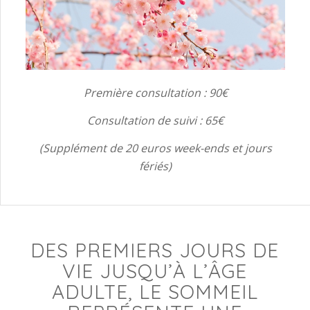
Première consultation : 90€
Consultation de suivi : 65€
(Supplément de 20 euros week-ends et jours
fériés)
DES PREMIERS JOURS DE
VIE JUSQU’À L’ÂGE
ADULTE, LE SOMMEIL