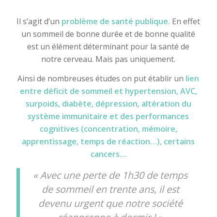
Il s’agit d’un
problème de santé publique.
En effet
un sommeil de bonne durée et de bonne qualité
est un élément déterminant pour la santé de
notre cerveau. Mais pas uniquement.
Ainsi de nombreuses études on put établir un
lien
entre déficit de sommeil et hypertension, AVC,
surpoids, diabète, dépression, altération du
système immunitaire et des performances
cognitives
(concentration, mémoire,
apprentissage, temps de réaction…), certains
cancers…
« Avec une perte de 1h30 de temps
de sommeil en trente ans, il est
devenu urgent que notre société