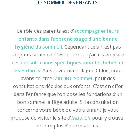
LE SOMMEIL DES ENFANTS
Le rôle des parents est d’
accompagner leurs
enfants dans l’apprentissage d’une bonne
hygiène du sommeil.
Cependant cela n’est pas
toujours si simple. C’est pourquoi j’ai mis en place
des
consultations spécifiques pour les bébés et
les enfants.
Ainsi, avec ma collègue Chloé, nous
avons co-créé
IZIDORT Sommeil
pour des
consultations dédiées aux enfants. C’est en effet
dans l’enfance que l’on pose les fondations d’un
bon sommeil à l’âge adulte. Si la consultation
concerne votre bébé ou votre enfant je vous
propose de visiter le site d’
izidort.fr
pour y trouver
encore plus d’informations.