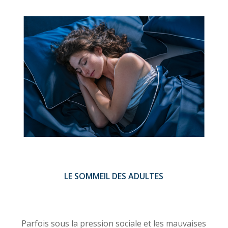
LE SOMMEIL DES ADULTES
Parfois sous la pression sociale et les mauvaises