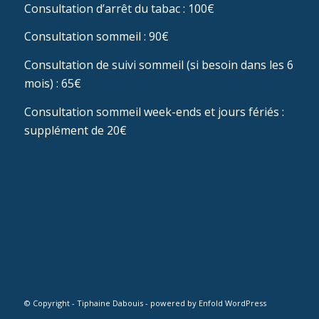
Consultation d’arrêt du tabac : 100€
Consultation sommeil : 90€
Consultation de suivi sommeil (si besoin dans les 6
mois) : 65€
Consultation sommeil week-ends et jours fériés :
supplément de 20€
© Copyright -
Tiphaine Dabouis
-
powered by Enfold WordPress