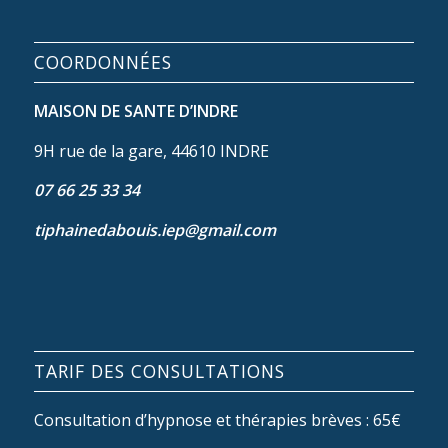
COORDONNÉES
MAISON DE SANTE D’INDRE
9H rue de la gare, 44610 INDRE
07 66 25 33 34
tiphainedabouis.iep@gmail.com
TARIF DES CONSULTATIONS
Consultation d’hypnose et thérapies brèves : 65€