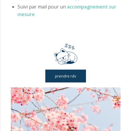
Suivi par mail pour un
accompagnement sur
mesure
prendre rdv