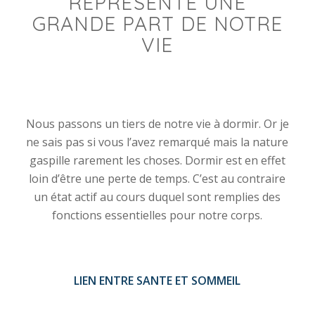
REPRÉSENTE UNE
GRANDE PART DE NOTRE
VIE
Nous passons un tiers de notre vie à dormir. Or je
ne sais pas si vous l’avez remarqué mais la nature
gaspille rarement les choses. Dormir est en effet
loin d’être une perte de temps. C’est au contraire
un état actif au cours duquel sont remplies des
fonctions essentielles pour notre corps.
LIEN ENTRE SANTE ET SOMMEIL