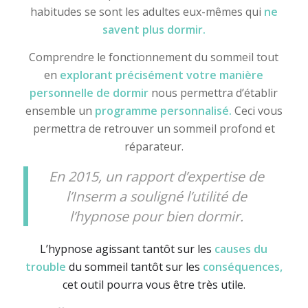
habitudes se sont les adultes eux-mêmes qui
ne
savent plus dormir.
Comprendre le fonctionnement du sommeil tout
en
explorant précisément votre manière
personnelle de dormir
nous permettra d’établir
ensemble un
programme personnalisé.
Ceci vous
permettra de retrouver un sommeil profond et
réparateur.
En 2015, un rapport d’expertise de
l’Inserm a souligné l’utilité de
l’hypnose pour bien dormir.
L’hypnose agissant tantôt sur les
causes du
trouble
du sommeil tantôt sur les
conséquences,
cet outil pourra vous être très utile.