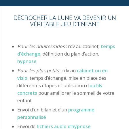
DÉCROCHER LA LUNE VA DEVENIR UN
VÉRITABLE JEU D’ENFANT
Pour les adultes/ados
: rdv au cabinet,
temps
d’échange
, définition du plan d’action,
hypnose
Pour les plus petits
: rdv au
cabinet ou en
visio
, temps d’échange, mise en place des
différentes étapes et utilisation d’
outils
concrets
pour améliorer le sommeil de votre
enfant
Envoi d’un bilan et d’un
programme
personnalisé
Envoi de
fichiers audio d’hypnose