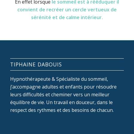
En effet lorsque
le sommeil est à rééduquer il
convient de recréer un cercle vertueux de
sérénité et de calme intérieur.
TIPHAINE DABOUIS
Hypnothérapeute & Spécialiste du sommeil,
j’accompagne adultes et enfants pour résoudre
leurs difficultés et cheminer vers un meilleur
équilibre de vie. Un travail en douceur, dans le
respect des rythmes et des besoins de chacun.