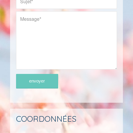
COORDONNÉES