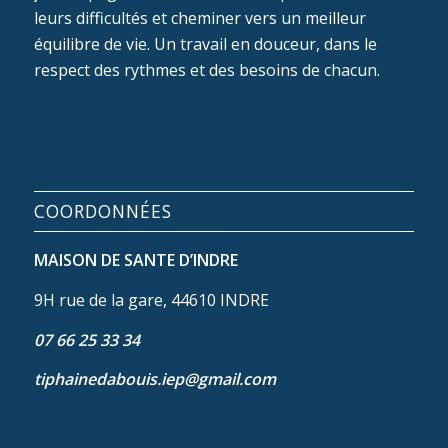
leurs difficultés et cheminer vers un meilleur
équilibre de vie. Un travail en douceur, dans le
respect des rythmes et des besoins de chacun.
COORDONNÉES
MAISON DE SANTE D’INDRE
9H rue de la gare, 44610 INDRE
07 66 25 33 34
tiphainedabouis.iep@gmail.com