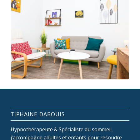
TIPHAINE DABOUIS
Hypnothérapeute & Spécialiste du sommeil,
j’accompagne adultes et enfants pour résoudre