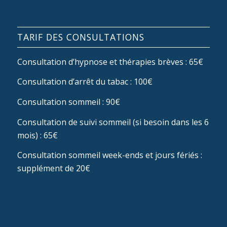
TARIF DES CONSULTATIONS
Consultation d’hypnose et thérapies brèves : 65€
Consultation d’arrêt du tabac : 100€
Consultation sommeil : 90€
Consultation de suivi sommeil (si besoin dans les 6
mois) : 65€
Consultation sommeil week-ends et jours fériés :
supplément de 20€