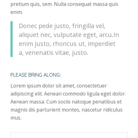
pretium quis, sem. Nulla consequat massa quis
enim.
Donec pede justo, fringilla vel,
aliquet nec, vulputate eget, arcu.In
enim justo, rhoncus ut, imperdiet
a, venenatis vitae, justo.
PLEASE BRING ALONG
:
Lorem ipsum dolor sit amet, consectetuer
adipiscing elit. Aenean commodo ligula eget dolor.
Aenean massa. Cum sociis natoque penatibus et
magnis dis parturient montes, nascetur ridiculus
mus.