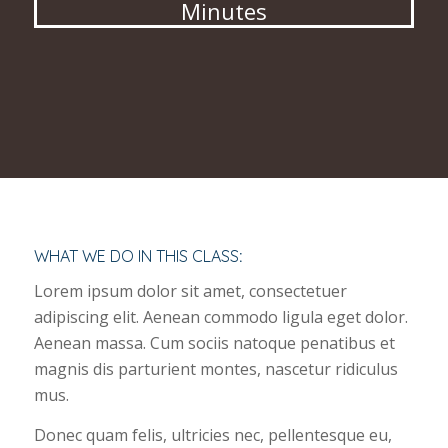
Minutes
WHAT WE DO IN THIS CLASS
:
Lorem ipsum dolor sit amet, consectetuer
adipiscing elit. Aenean commodo ligula eget dolor.
Aenean massa. Cum sociis natoque penatibus et
magnis dis parturient montes, nascetur ridiculus
mus.
Donec quam felis, ultricies nec, pellentesque eu,