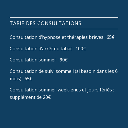
TARIF DES CONSULTATIONS
Consultation d’hypnose et thérapies brèves : 65€
Consultation d’arrêt du tabac : 100€
Consultation sommeil : 90€
Consultation de suivi sommeil (si besoin dans les 6
mois) : 65€
Consultation sommeil week-ends et jours fériés :
supplément de 20€