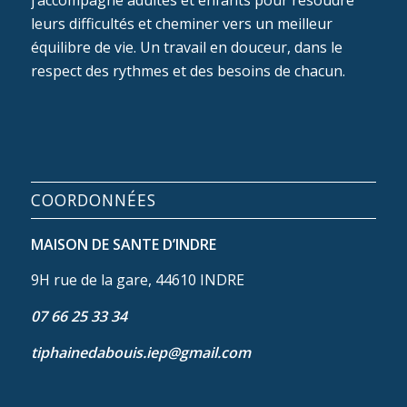
j’accompagne adultes et enfants pour résoudre
leurs difficultés et cheminer vers un meilleur
équilibre de vie. Un travail en douceur, dans le
respect des rythmes et des besoins de chacun.
COORDONNÉES
MAISON DE SANTE D’INDRE
9H rue de la gare, 44610 INDRE
07 66 25 33 34
tiphainedabouis.iep@gmail.com