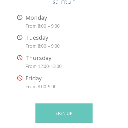
SCHEDULE
Monday
From 8:00 – 9:00
Tuesday
From 8:00 – 9:00
Thursday
From 12:00-13:00
Friday
From 8:00-9:00
SIGN UP