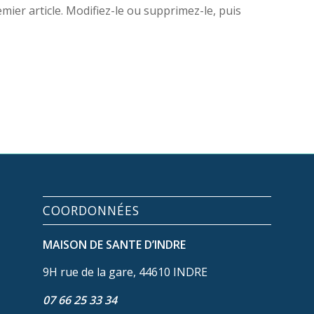
ier article. Modifiez-le ou supprimez-le, puis
COORDONNÉES
MAISON DE SANTE D’INDRE
9H rue de la gare, 44610 INDRE
07 66 25 33 34