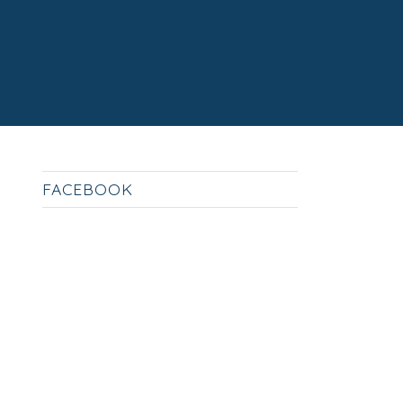
FACEBOOK